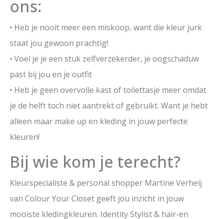
ons:
• Heb je nooit meer een miskoop, want die kleur jurk
staat jou gewoon prachtig!
• Voel je je een stuk zelfverzekerder, je oogschaduw
past bij jou en je outfit
• Heb je geen overvolle kast of toilettasje meer omdat
je de helft toch niet aantrekt of gebruikt. Want je hebt
alleen maar make up en kleding in jouw perfecte
kleuren!
Bij wie kom je terecht?
Kleurspecialiste & personal shopper Martine Verheij
van Colour Your Closet geeft jou inzicht in jouw
mooiste kledingkleuren. Identity Stylist & hair-en