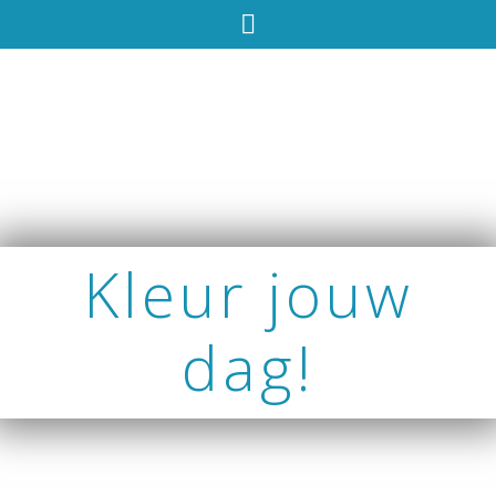
Kleur jouw
dag!