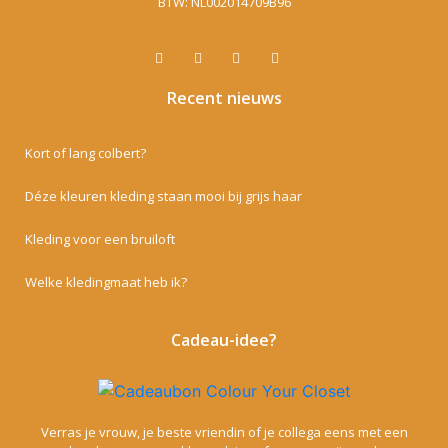
BTW: NL002014709B96
Recent nieuws
Kort of lang colbert?
Déze kleuren kleding staan mooi bij grijs haar
Kleding voor een bruiloft
Welke kledingmaat heb ik?
Cadeau-idee?
Verras je vrouw, je beste vriendin of je collega eens met een