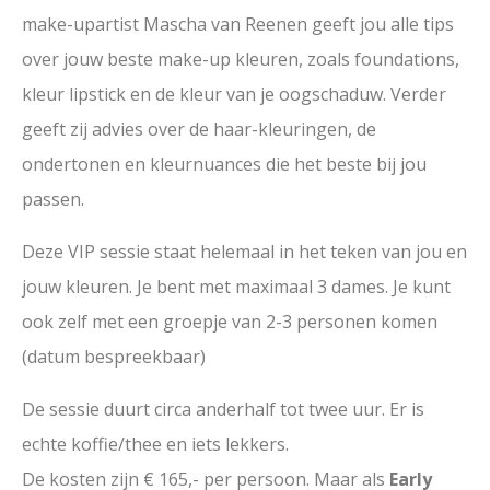
make-upartist Mascha van Reenen geeft jou alle tips
over jouw beste make-up kleuren, zoals foundations,
kleur lipstick en de kleur van je oogschaduw. Verder
geeft zij advies over de haar-kleuringen, de
ondertonen en kleurnuances die het beste bij jou
passen.
Deze VIP sessie staat helemaal in het teken van jou en
jouw kleuren. Je bent met maximaal 3 dames. Je kunt
ook zelf met een groepje van 2-3 personen komen
(datum bespreekbaar)
De sessie duurt circa anderhalf tot twee uur. Er is
echte koffie/thee en iets lekkers.
De kosten zijn € 165,- per persoon. Maar als
Early