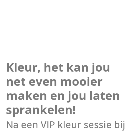
Kleur, het kan jou
net even mooier
maken en jou laten
sprankelen!
Na een VIP kleur sessie bij