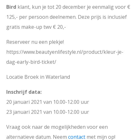
Bird
klant, kun je tot 20 december je eenmalig voor €
125,- per persoon deelnemen. Deze prijs is inclusief
gratis make-up twv € 20,-
Reserveer nu een plekje!
https://www.beautyenlifestyle.nl/product/kleur-je-
dag-early-bird-ticket/
Locatie Broek in Waterland
Inschrijf data:
20 januari 2021 van 10.00-12.00 uur
23 januari 2021 van 10.00-12.00 uur
Vraag ook naar de mogelijkheden voor een
alternatieve datum. Neem
contact
met mijn op!