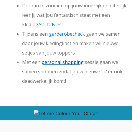
Door in te zoomen op jouw innerlijk en uiterlijk
leer jij wat jou fantastisch staat met een
kleding/
stijladvies
Tijdens een
garderobecheck
gaan we samen
door jouw kledingkast en maken wij nieuwe
setjes van jouw toppers
Met een
personal shopping
sessie gaan we
samen shoppen zodat jouw nieuwe ‘ik‘ er ook
daadwerkelijk komt!