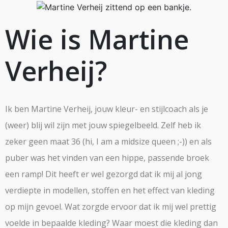
Wie is Martine
Verheij?
Ik ben Martine Verheij, jouw kleur- en stijlcoach als je
(weer) blij wil zijn met jouw spiegelbeeld. Zelf heb ik
zeker geen maat 36 (hi, I am a midsize queen ;-)) en als
puber was het vinden van een hippe, passende broek
een ramp! Dit heeft er wel gezorgd dat ik mij al jong
verdiepte in modellen, stoffen en het effect van kleding
op mijn gevoel. Wat zorgde ervoor dat ik mij wel prettig
voelde in bepaalde kleding? Waar moest die kleding dan