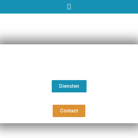
Diensten
Contact