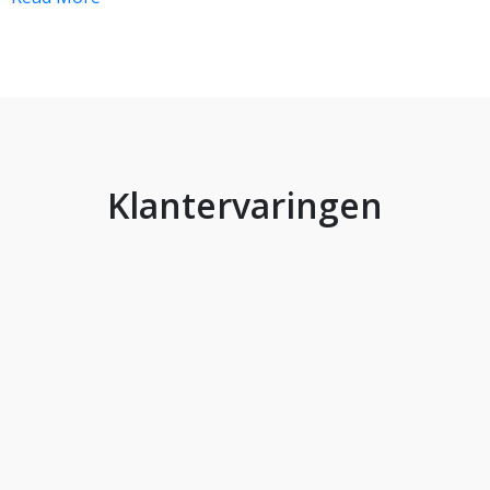
Klantervaringen