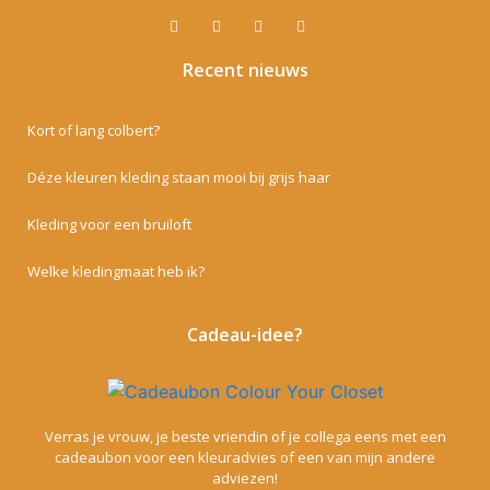
Recent nieuws
Kort of lang colbert?
Déze kleuren kleding staan mooi bij grijs haar
Kleding voor een bruiloft
Welke kledingmaat heb ik?
Cadeau-idee?
Verras je vrouw, je beste vriendin of je collega eens met een
cadeaubon voor een kleuradvies of een van mijn andere
adviezen!