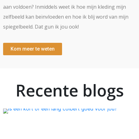
aan voldoen? Inmiddels weet ik hoe mijn kleding mijn
zelfbeeld kan beïnvloeden en hoe ik blij word van mijn
spiegelbeeld. Dat gun ik jou ook!
Kom meer te weten
Recente blogs