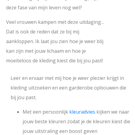
deze fase van mijn leven nog wel?
Veel vrouwen kampen met deze uitdaging…
Dat is ook de reden dat ze bij mij
aankloppen. Ik laat jou zien hoe je weer blij
kan zijn met jouw lichaam en hoe je
moeiteloos de kleding kiest die bij jou past!
Leer en ervaar met mij hoe je weer plezier krijgt in
kleding uitzoeken en een garderobe opbouwen die
bij jou past.
Met een persoonlijk
kleuradvies
kijken we naar
jouw beste kleuren zodat je de kleuren kiest die
jouw uitstraling een boost geven