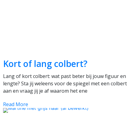
Kort of lang colbert?
Lang of kort colbert: wat past beter bij jouw figuur en
lengte? Sta jij weleens voor de spiegel met een colbert
aan en vraag jij je af waarom het ene
Read More