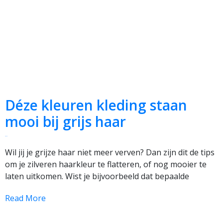
Déze kleuren kleding staan
mooi bij grijs haar
grijs haar
Wil jij je grijze haar niet meer verven? Dan zijn dit de tips
om je zilveren haarkleur te flatteren, of nog mooier te
laten uitkomen. Wist je bijvoorbeeld dat bepaalde
Read More