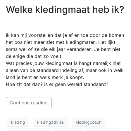
Welke kledingmaat heb ik?
Ik kan mij voorstellen dat je af en toe door de bomen
het bos niet meer ziet met kledingmaten. Het lijkt
soms wel of ze die elk jaar veranderen. Je bent niet
de enige die dat zo voelt!
Wat precies jouw kledingmaat is hangt namelijk niet
alleen van de standaard indeling af, maar ook in welk
land je bent en welk merk je koopt.
Hoe zit dat dan? Is er geen wereld standaard?
Continue reading
kleding
kledingadvies
kledingcoach