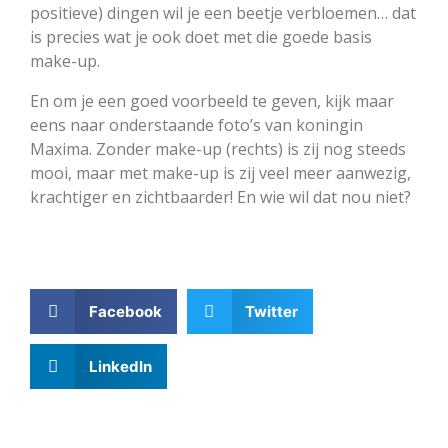
positieve) dingen wil je een beetje verbloemen… dat
is precies wat je ook doet met die goede basis
make-up.
En om je een goed voorbeeld te geven, kijk maar
eens naar onderstaande foto’s van koningin
Maxima. Zonder make-up (rechts) is zij nog steeds
mooi, maar met make-up is zij veel meer aanwezig,
krachtiger en zichtbaarder! En wie wil dat nou niet?
Facebook
Twitter
LinkedIn