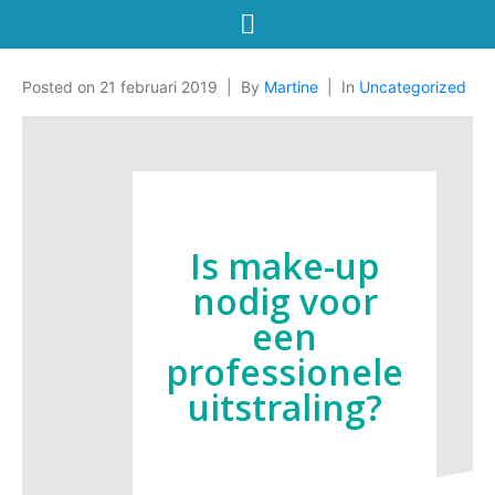
Posted on
21 februari 2019
By
Martine
In
Uncategorized
Is make-up
nodig voor
een
professionele
uitstraling?