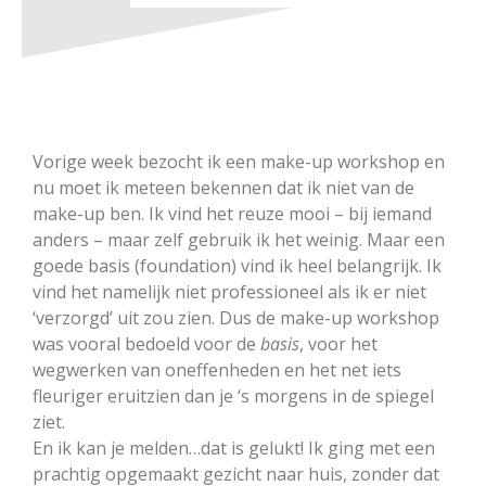
Vorige week bezocht ik een make-up workshop en
nu moet ik meteen bekennen dat ik niet van de
make-up ben. Ik vind het reuze mooi – bij iemand
anders – maar zelf gebruik ik het weinig. Maar een
goede basis (foundation) vind ik heel belangrijk. Ik
vind het namelijk niet professioneel als ik er niet
‘verzorgd’ uit zou zien. Dus de make-up workshop
was vooral bedoeld voor de
basis
, voor het
wegwerken van oneffenheden en het net iets
fleuriger eruitzien dan je ‘s morgens in de spiegel
ziet.
En ik kan je melden…dat is gelukt! Ik ging met een
prachtig opgemaakt gezicht naar huis, zonder dat