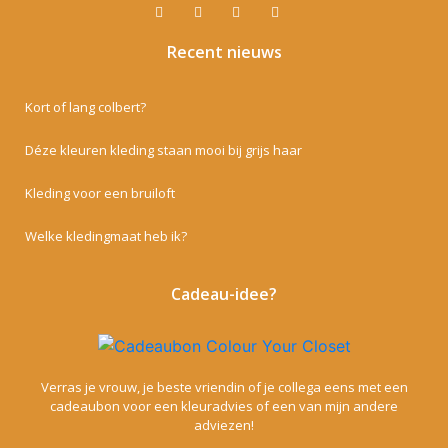
Recent nieuws
Kort of lang colbert?
Déze kleuren kleding staan mooi bij grijs haar
Kleding voor een bruiloft
Welke kledingmaat heb ik?
Cadeau-idee?
Verras je vrouw, je beste vriendin of je collega eens met een
cadeaubon voor een kleuradvies of een van mijn andere
adviezen!