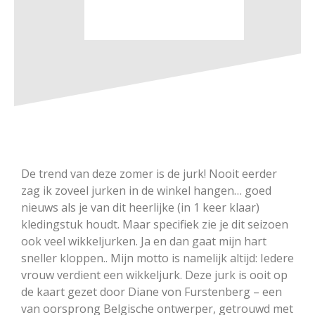
De trend van deze zomer is de jurk! Nooit eerder
zag ik zoveel jurken in de winkel hangen… goed
nieuws als je van dit heerlijke (in 1 keer klaar)
kledingstuk houdt. Maar specifiek zie je dit seizoen
ook veel wikkeljurken. Ja en dan gaat mijn hart
sneller kloppen.. Mijn motto is namelijk altijd: Iedere
vrouw verdient een wikkeljurk. Deze jurk is ooit op
de kaart gezet door Diane von Furstenberg – een
van oorsprong Belgische ontwerper, getrouwd met