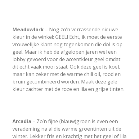
Meadowlark
– Nog zo’n verrassende nieuwe
kleur in de winkel; GEEL! Echt, ik moet de eerste
vrouwelijke klant nog tegenkomen die dol is op
geel. Maar ik heb de afgelopen jaren wel een
lobby gevoerd voor de accentkleur geel omdat
dit echt vaak mooi staat. Ook deze geel is koel,
maar kan zeker met de warme chili oil, rood en
bruin gecombineerd worden. Maak deze gele
kleur zachter met de roze en lila en grijze tinten.
Arcadia
– Zo’n fijne (blauw)groen is even een
verademing na al die warme groentinten uit de
winter. Lekker fris en krachtig met het geel of lila