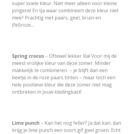
super koele kleur. Niet meer alleen voor kleine
jongens! En tja waar combineert deze kleur niet
mee? Prachtig met paars, geel, bruin en
(fel)roze…
Spring crocus
– Oftewel lekker lila! Voor mij de
meest vrolijke kleur van deze zomer. Minder
makkelijk te combineren – je blijft dan een
beetje in de roze paars tinten – maar toch een
hele positieve kleur die deze zomer niet mag
ontbreken in jouw kledingkast!
Lime punch
– Kan het nog feller? Ja dat kan, dan
krijg je lime punch een soort gif geel groen. Echt