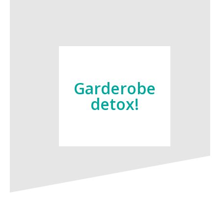
Garderobe
detox!