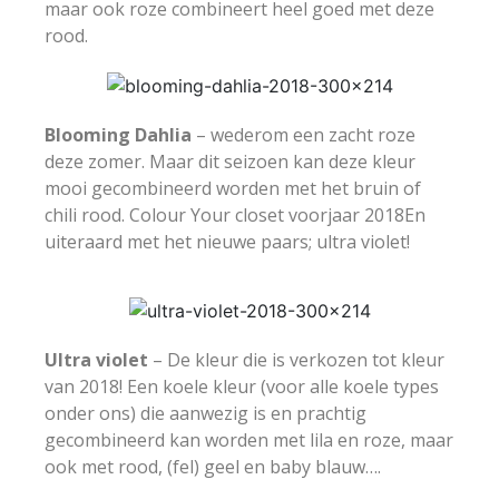
maar ook roze combineert heel goed met deze
rood.
Blooming Dahlia
– wederom een zacht roze
deze zomer. Maar dit seizoen kan deze kleur
mooi gecombineerd worden met het bruin of
chili rood. Colour Your closet voorjaar 2018En
uiteraard met het nieuwe paars; ultra violet!
Ultra violet
– De kleur die is verkozen tot kleur
van 2018! Een koele kleur (voor alle koele types
onder ons) die aanwezig is en prachtig
gecombineerd kan worden met lila en roze, maar
ook met rood, (fel) geel en baby blauw….