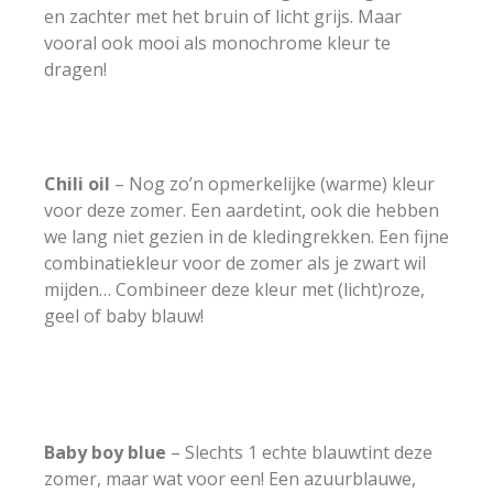
en zachter met het bruin of licht grijs. Maar
vooral ook mooi als monochrome kleur te
dragen!
Chili oil
– Nog zo’n opmerkelijke (warme) kleur
voor deze zomer. Een aardetint, ook die hebben
we lang niet gezien in de kledingrekken. Een fijne
combinatiekleur voor de zomer als je zwart wil
mijden… Combineer deze kleur met (licht)roze,
geel of baby blauw!
Baby boy blue
– Slechts 1 echte blauwtint deze
zomer, maar wat voor een! Een azuurblauwe,