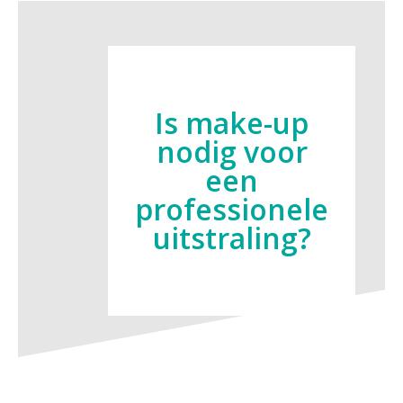
Is make-up
nodig voor
een
professionele
uitstraling?