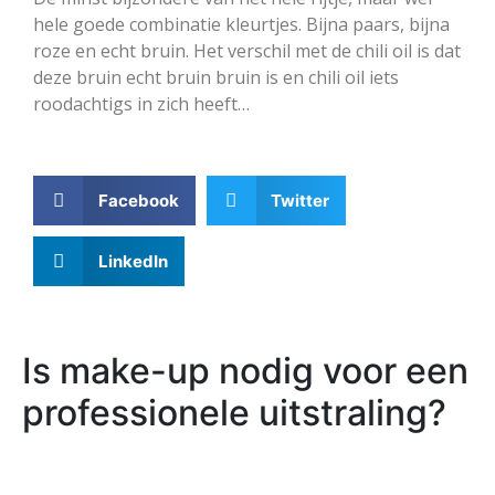
hele goede combinatie kleurtjes. Bijna paars, bijna
roze en echt bruin. Het verschil met de chili oil is dat
deze bruin echt bruin bruin is en chili oil iets
roodachtigs in zich heeft…
Facebook
Twitter
LinkedIn
Is make-up nodig voor een
professionele uitstraling?