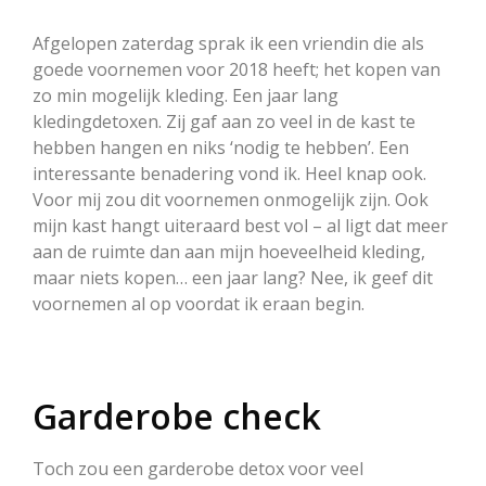
Afgelopen zaterdag sprak ik een vriendin die als
goede voornemen voor 2018 heeft; het kopen van
zo min mogelijk kleding. Een jaar lang
kledingdetoxen. Zij gaf aan zo veel in de kast te
hebben hangen en niks ‘nodig te hebben’. Een
interessante benadering vond ik. Heel knap ook.
Voor mij zou dit voornemen onmogelijk zijn. Ook
mijn kast hangt uiteraard best vol – al ligt dat meer
aan de ruimte dan aan mijn hoeveelheid kleding,
maar niets kopen… een jaar lang? Nee, ik geef dit
voornemen al op voordat ik eraan begin.
Garderobe check
Toch zou een garderobe detox voor veel