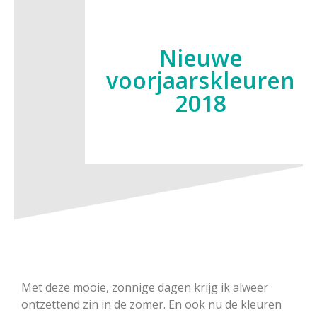
Nieuwe
voorjaarskleuren
2018
Met deze mooie, zonnige dagen krijg ik alweer
ontzettend zin in de zomer. En ook nu de kleuren