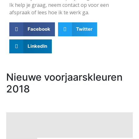
Ik help je graag, neem contact op voor een
afspraak of lees hoe ik te werk ga.
Facebook
Twitter
LinkedIn
Nieuwe voorjaarskleuren
2018