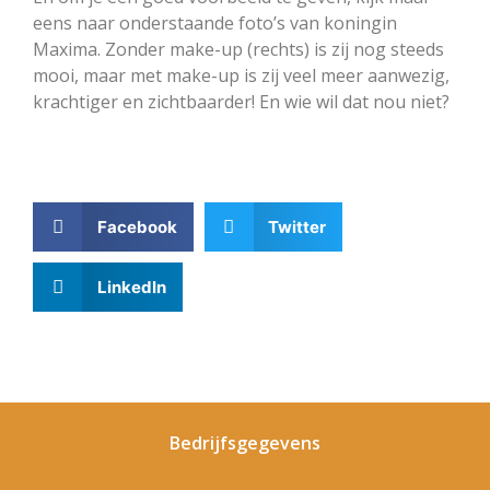
eens naar onderstaande foto’s van koningin
Maxima. Zonder make-up (rechts) is zij nog steeds
mooi, maar met make-up is zij veel meer aanwezig,
krachtiger en zichtbaarder! En wie wil dat nou niet?
Facebook
Twitter
LinkedIn
Bedrijfsgegevens