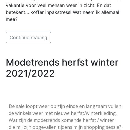
vakantie voor veel mensen weer in zicht. En dat
betekent… koffer inpakstress! Wat neem ik allemaal
mee?
Continue reading
Modetrends herfst winter
2021/2022
De sale loopt weer op zijn einde en langzaam vullen
de winkels weer met nieuwe herfst/winterkleding.
Wat zijn de modetrends komende herfst / winter
die mij zijn opgevallen tijdens mijn shopping sessie?