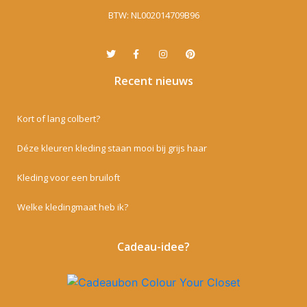
BTW: NL002014709B96
Recent nieuws
Kort of lang colbert?
Déze kleuren kleding staan mooi bij grijs haar
Kleding voor een bruiloft
Welke kledingmaat heb ik?
Cadeau-idee?