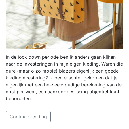
In de lock down periode ben ik anders gaan kijken
naar de investeringen in mijn eigen kleding. Waren die
dure (maar o zo mooie) blazers eigenlijk een goede
kledinginvestering? Ik ben erachter gekomen dat je
eigenlijk met een hele eenvoudige berekening van de
cost per wear, een aankoopbeslissing objectief kunt
beoordelen.
Continue reading