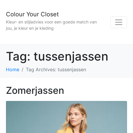
Colour Your Closet
Kleur- en stijladvies voor een goede match van
jou, je kleur en je kleding
Tag:
tussenjassen
Home
Tag Archives: tussenjassen
Zomerjassen