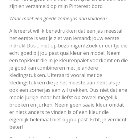
zijn en verzameld op mijn Pinterest bord.
Waar moet een goede zomerjas aan voldoen?
Allereerst wil ik benadrukken dat een jas meestal
het eerste is wat je ziet van iemand; jouw eerste
indruk! Dus… niet op bezuinigen! Zoek er eentje die
echt goed bij jou past qua kleur en model. Neem
een topkleur die in je kleurenpalet voorkomt en die
je goed kan combineren met je andere
kledingstukken. Uiteraard vooral met de
kledingstukken die je het meeste aan hebt als je
ook een zomerjas aan wil trekken. Dus niet dat ene
mooie jurkje maar het liefst op zoveel mogelijk
broeken en jurken. Neem geen saaie kleur omdat
er niets anders te vinden is of een kleur die
eigenlijk helemaal niet bij jou past. Echt, je verdient
beter!