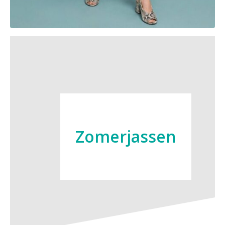
Zomerjassen