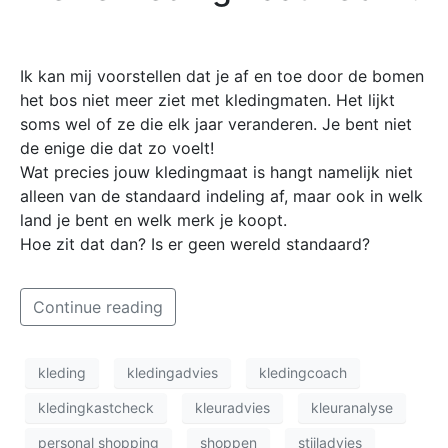
Ik kan mij voorstellen dat je af en toe door de bomen
het bos niet meer ziet met kledingmaten. Het lijkt
soms wel of ze die elk jaar veranderen. Je bent niet
de enige die dat zo voelt!
Wat precies jouw kledingmaat is hangt namelijk niet
alleen van de standaard indeling af, maar ook in welk
land je bent en welk merk je koopt.
Hoe zit dat dan? Is er geen wereld standaard?
Continue reading
kleding
kledingadvies
kledingcoach
kledingkastcheck
kleuradvies
kleuranalyse
personal shopping
shoppen
stijladvies