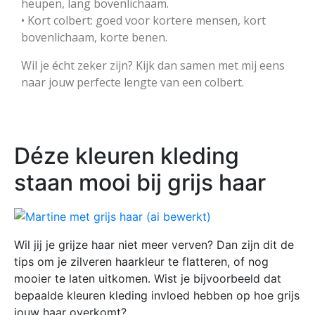
heupen, lang bovenlichaam.
• Kort colbert: goed voor kortere mensen, kort
bovenlichaam, korte benen.
Wil je écht zeker zijn? Kijk dan samen met mij eens
naar jouw perfecte lengte van een colbert.
Déze kleuren kleding
staan mooi bij grijs haar
Wil jij je grijze haar niet meer verven? Dan zijn dit de
tips om je zilveren haarkleur te flatteren, of nog
mooier te laten uitkomen. Wist je bijvoorbeeld dat
bepaalde kleuren kleding invloed hebben op hoe grijs
jouw haar overkomt?