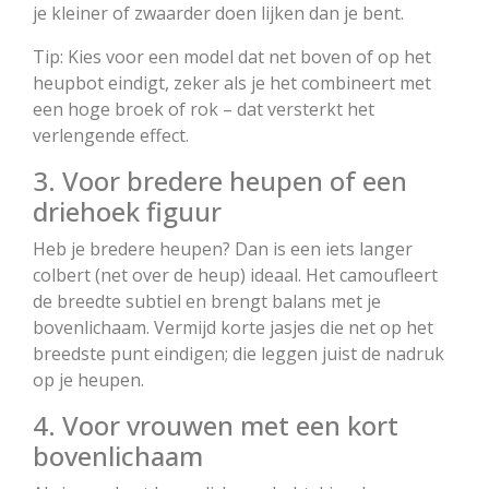
je kleiner of zwaarder doen lijken dan je bent.
Tip: Kies voor een model dat net boven of op het
heupbot eindigt, zeker als je het combineert met
een hoge broek of rok – dat versterkt het
verlengende effect.
3. Voor bredere heupen of een
driehoek figuur
Heb je bredere heupen? Dan is een iets langer
colbert (net over de heup) ideaal. Het camoufleert
de breedte subtiel en brengt balans met je
bovenlichaam. Vermijd korte jasjes die net op het
breedste punt eindigen; die leggen juist de nadruk
op je heupen.
4. Voor vrouwen met een kort
bovenlichaam