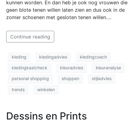
kunnen worden. En dan heb je ook nog vrouwen die
geen blote tenen willen laten zien en dus ook in de
zomer schoenen met gesloten tenen willen….
Continue reading
kleding
kledingadvies
kledingcoach
kledingkastcheck
kleuradvies
kleuranalyse
personal shopping
shoppen
stijladvies
trends
winkelen
Dessins en Prints