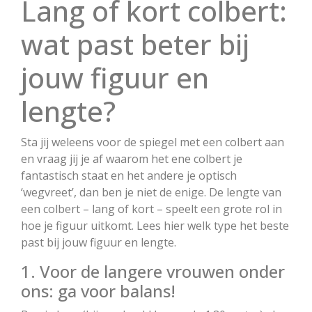
Lang of kort colbert:
wat past beter bij
jouw figuur en
lengte?
Sta jij weleens voor de spiegel met een colbert aan
en vraag jij je af waarom het ene colbert je
fantastisch staat en het andere je optisch
‘wegvreet’, dan ben je niet de enige. De lengte van
een colbert – lang of kort – speelt een grote rol in
hoe je figuur uitkomt. Lees hier welk type het beste
past bij jouw figuur en lengte.
1. Voor de langere vrouwen onder
ons: ga voor balans!