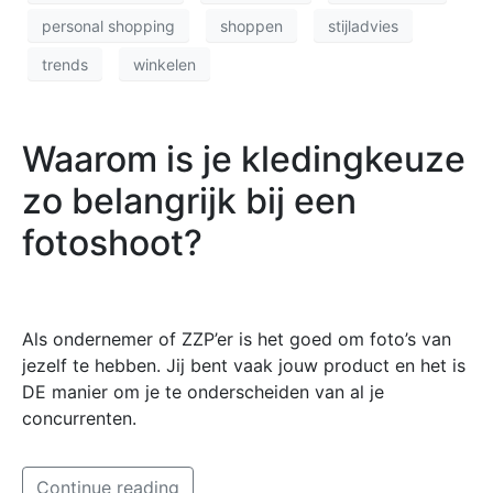
personal shopping
shoppen
stijladvies
trends
winkelen
Waarom is je kledingkeuze
zo belangrijk bij een
fotoshoot?
Als ondernemer of ZZP’er is het goed om foto’s van
jezelf te hebben. Jij bent vaak jouw product en het is
DE manier om je te onderscheiden van al je
concurrenten.
Continue reading