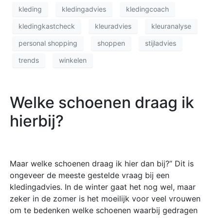
kleding
kledingadvies
kledingcoach
kledingkastcheck
kleuradvies
kleuranalyse
personal shopping
shoppen
stijladvies
trends
winkelen
Welke schoenen draag ik
hierbij?
Maar welke schoenen draag ik hier dan bij?” Dit is
ongeveer de meeste gestelde vraag bij een
kledingadvies. In de winter gaat het nog wel, maar
zeker in de zomer is het moeilijk voor veel vrouwen
om te bedenken welke schoenen waarbij gedragen