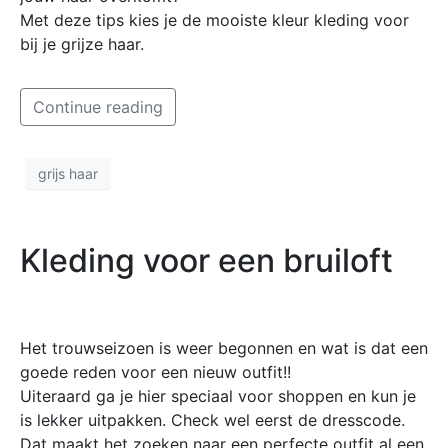
Met deze tips kies je de mooiste kleur kleding voor
bij je grijze haar.
Continue reading
grijs haar
Kleding voor een bruiloft
Het trouwseizoen is weer begonnen en wat is dat een
goede reden voor een nieuw outfit!!
Uiteraard ga je hier speciaal voor shoppen en kun je
is lekker uitpakken. Check wel eerst de dresscode.
Dat maakt het zoeken naar een perfecte outfit al een