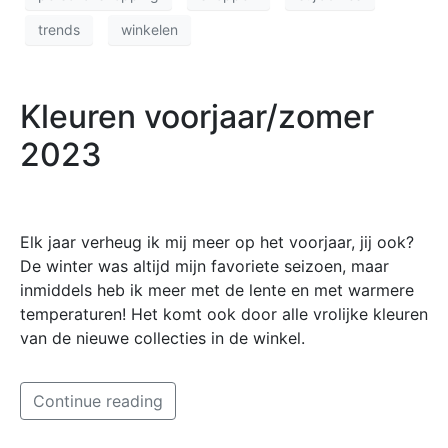
trends
winkelen
Kleuren voorjaar/zomer
2023
Elk jaar verheug ik mij meer op het voorjaar, jij ook?
De winter was altijd mijn favoriete seizoen, maar
inmiddels heb ik meer met de lente en met warmere
temperaturen! Het komt ook door alle vrolijke kleuren
van de nieuwe collecties in de winkel.
Continue reading